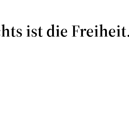
ts ist die Freiheit.