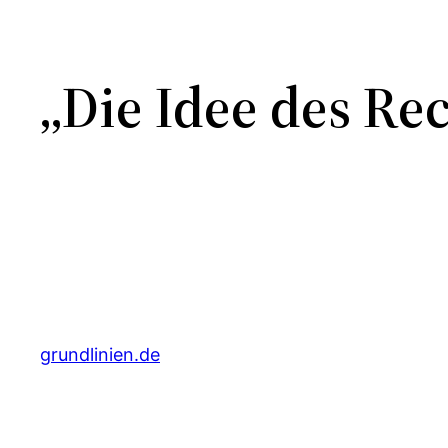
„Die Idee des Rech
grundlinien.de