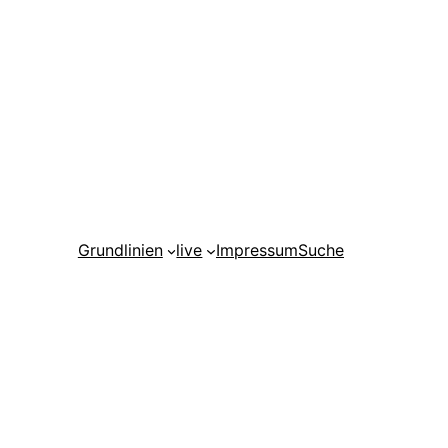
Grundlinien
live
Impressum
Suche