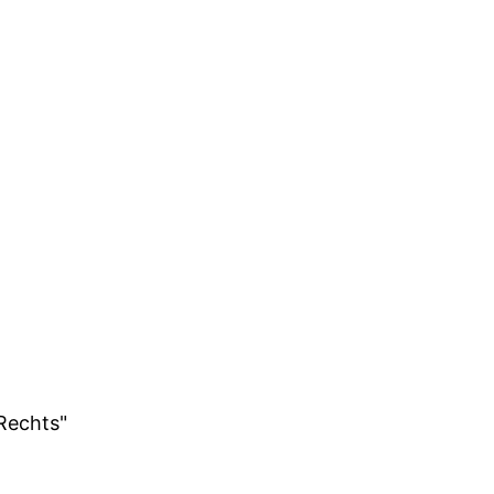
 Rechts"