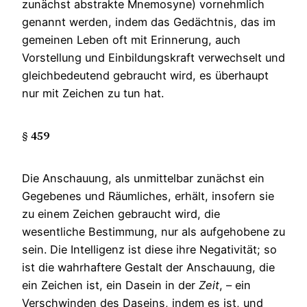
zunächst abstrakte Mnemosyne) vornehmlich
genannt werden, indem das Gedächtnis, das im
gemeinen Leben oft mit Erinnerung, auch
Vorstellung und Einbildungskraft verwechselt und
gleichbedeutend gebraucht wird, es überhaupt
nur mit Zeichen zu tun hat.
§ 459
Die Anschauung, als unmittelbar zunächst ein
Gegebenes und Räumliches, erhält, insofern sie
zu einem Zeichen gebraucht wird, die
wesentliche Bestimmung, nur als aufgehobene zu
sein. Die Intelligenz ist diese ihre Negativität; so
ist die wahrhaftere Gestalt der Anschauung, die
ein Zeichen ist, ein Dasein in der
Zeit
, – ein
Verschwinden des Daseins, indem es ist, und