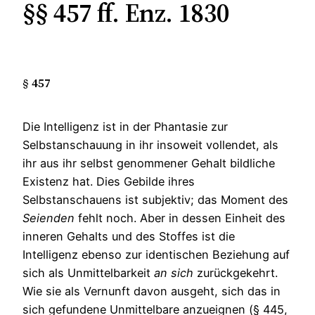
§§ 457 ff. Enz. 1830
§ 457
Die Intelligenz ist in der Phantasie zur
Selbstanschauung in ihr insoweit vollendet, als
ihr aus ihr selbst genommener Gehalt bildliche
Existenz hat. Dies Gebilde ihres
Selbstanschauens ist subjektiv; das Moment des
Seienden
fehlt noch. Aber in dessen Einheit des
inneren Gehalts und des Stoffes ist die
Intelligenz ebenso zur identischen Beziehung auf
sich als Unmittelbarkeit
an
sich
zurückgekehrt.
Wie sie als Vernunft davon ausgeht, sich das in
sich gefundene Unmittelbare anzueignen (§ 445,