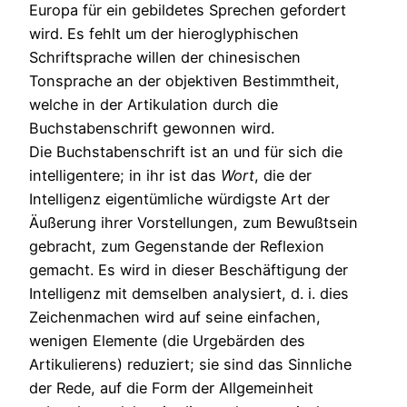
Europa für ein gebildetes Sprechen gefordert
wird. Es fehlt um der hieroglyphischen
Schriftsprache willen der chinesischen
Tonsprache an der objektiven Bestimmtheit,
welche in der Artikulation durch die
Buchstabenschrift gewonnen wird.
Die Buchstabenschrift ist an und für sich die
intelligentere; in ihr ist das
Wort
, die der
Intelligenz eigentümliche würdigste Art der
Äußerung ihrer Vorstellungen, zum Bewußtsein
gebracht, zum Gegenstande der Reflexion
gemacht. Es wird in dieser Beschäftigung der
Intelligenz mit demselben analysiert, d. i. dies
Zeichenmachen wird auf seine einfachen,
wenigen Elemente (die Urgebärden des
Artikulierens) reduziert; sie sind das Sinnliche
der Rede, auf die Form der Allgemeinheit