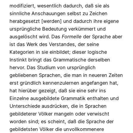
modifiziert, wesentlich dadurch, daß sie als
sinnliche Anschauungen selbst zu Zeichen
herabgesetzt [werden] und dadurch ihre eigene
ursprüngliche Bedeutung verkümmert und
ausgelöscht wird. Das
Formelle
der Sprache aber
ist das Werk des Verstandes, der seine
Kategorien in sie einbildet; dieser logische
Instinkt bringt das Grammatische derselben
hervor. Das Studium von ursprünglich
gebliebenen Sprachen, die man in neueren Zeiten
erst gründlich kennenzulernen angefangen hat,
hat hierüber gezeigt, daß sie eine sehr ins
Einzelne ausgebildete Grammatik enthalten und
Unterschiede ausdrücken, die in Sprachen
gebildeterer Völker mangeln oder verwischt
worden sind; es scheint, daß die Sprache der
gebildetsten Völker die unvollkommenere