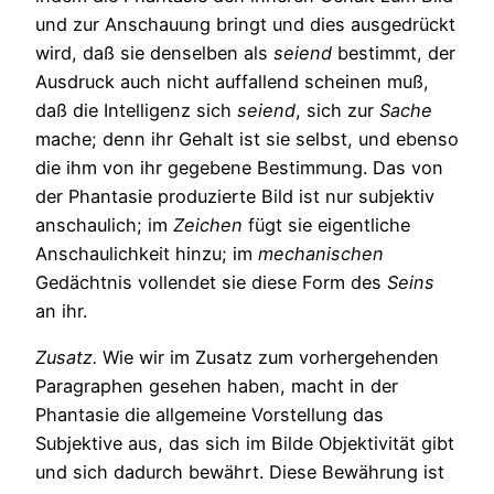
und zur Anschauung bringt und dies ausgedrückt
wird, daß sie denselben als
seiend
bestimmt, der
Ausdruck auch nicht auffallend scheinen muß,
daß die Intelligenz sich
seiend
, sich zur
Sache
mache; denn ihr Gehalt ist sie selbst, und ebenso
die ihm von ihr gegebene Bestimmung. Das von
der Phantasie produzierte Bild ist nur subjektiv
anschaulich; im
Zeichen
fügt sie eigentliche
Anschaulichkeit hinzu; im
mechanischen
Gedächtnis vollendet sie diese Form des
Seins
an ihr.
Zusatz.
Wie wir im Zusatz zum vorhergehenden
Paragraphen gesehen haben, macht in der
Phantasie die allgemeine Vorstellung das
Subjektive aus, das sich im Bilde Objektivität gibt
und sich dadurch bewährt. Diese Bewährung ist