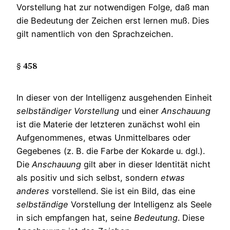
Vorstellung hat zur notwendigen Folge, daß man
die Bedeutung der Zeichen erst lernen muß. Dies
gilt namentlich von den Sprachzeichen.
§ 458
In dieser von der Intelligenz ausgehenden Einheit
selbständiger
Vorstellung
und einer
Anschauung
ist die Materie der letzteren zunächst wohl ein
Aufgenommenes, etwas Unmittelbares oder
Gegebenes (z. B. die Farbe der Kokarde u. dgl.).
Die
Anschauung
gilt aber in dieser Identität nicht
als positiv und sich selbst, sondern
etwas
anderes
vorstellend. Sie ist ein Bild, das eine
selbständige
Vorstellung der Intelligenz als Seele
in sich empfangen hat, seine
Bedeutung
. Diese