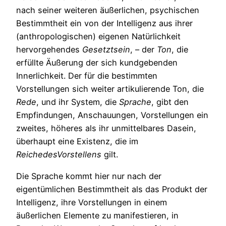
nach seiner weiteren äußerlichen, psychischen
Bestimmtheit ein von der Intelligenz aus ihrer
(anthropologischen) eigenen Natürlichkeit
hervorgehendes
Gesetztsein
, – der
Ton
, die
erfüllte Äußerung der sich kundgebenden
Innerlichkeit. Der für die bestimmten
Vorstellungen sich weiter artikulierende Ton, die
Rede
, und ihr System, die
Sprache
, gibt den
Empfindungen, Anschauungen, Vorstellungen ein
zweites, höheres als ihr unmittelbares Dasein,
überhaupt eine Existenz, die im
Reiche
des
Vorstellens
gilt.
Die Sprache kommt hier nur nach der
eigentümlichen Bestimmtheit als das Produkt der
Intelligenz, ihre Vorstellungen in einem
äußerlichen Elemente zu manifestieren, in