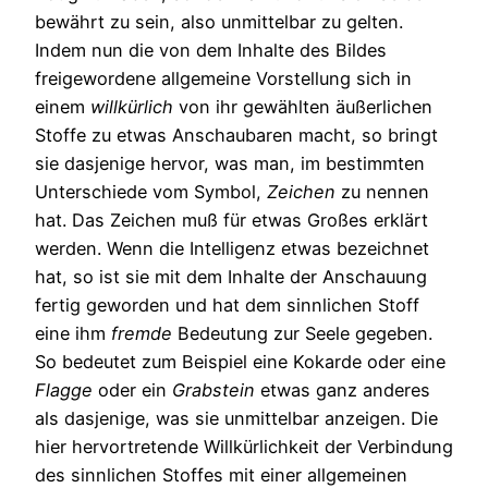
bewährt zu sein, also unmittelbar zu gelten.
Indem nun die von dem Inhalte des Bildes
freigewordene allgemeine Vorstellung sich in
einem
willkürlich
von ihr gewählten äußerlichen
Stoffe zu etwas Anschaubaren macht, so bringt
sie dasjenige hervor, was man, im bestimmten
Unterschiede vom Symbol,
Zeichen
zu nennen
hat. Das Zeichen muß für etwas Großes erklärt
werden. Wenn die Intelligenz etwas bezeichnet
hat, so ist sie mit dem Inhalte der Anschauung
fertig geworden und hat dem sinnlichen Stoff
eine ihm
fremde
Bedeutung zur Seele gegeben.
So bedeutet zum Beispiel eine Kokarde oder eine
Flagge
oder ein
Grabstein
etwas ganz anderes
als dasjenige, was sie unmittelbar anzeigen. Die
hier hervortretende Willkürlichkeit der Verbindung
des sinnlichen Stoffes mit einer allgemeinen