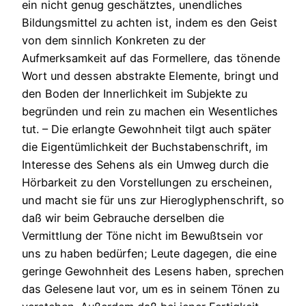
ein nicht genug geschätztes, unendliches
Bildungsmittel zu achten ist, indem es den Geist
von dem sinnlich Konkreten zu der
Aufmerksamkeit auf das Formellere, das tönende
Wort und dessen abstrakte Elemente, bringt und
den Boden der Innerlichkeit im Subjekte zu
begründen und rein zu machen ein Wesentliches
tut. – Die erlangte Gewohnheit tilgt auch später
die Eigentümlichkeit der Buchstabenschrift, im
Interesse des Sehens als ein Umweg durch die
Hörbarkeit zu den Vorstellungen zu erscheinen,
und macht sie für uns zur Hieroglyphenschrift, so
daß wir beim Gebrauche derselben die
Vermittlung der Töne nicht im Bewußtsein vor
uns zu haben bedürfen; Leute dagegen, die eine
geringe Gewohnheit des Lesens haben, sprechen
das Gelesene laut vor, um es in seinem Tönen zu