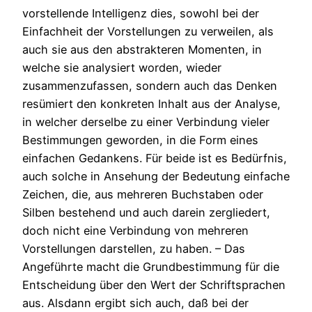
vorstellende Intelligenz dies, sowohl bei der
Einfachheit der Vorstellungen zu verweilen, als
auch sie aus den abstrakteren Momenten, in
welche sie analysiert worden, wieder
zusammenzufassen, sondern auch das Denken
resümiert den konkreten Inhalt aus der Analyse,
in welcher derselbe zu einer Verbindung vieler
Bestimmungen geworden, in die Form eines
einfachen Gedankens. Für beide ist es Bedürfnis,
auch solche in Ansehung der Bedeutung einfache
Zeichen, die, aus mehreren Buchstaben oder
Silben bestehend und auch darein zergliedert,
doch nicht eine Verbindung von mehreren
Vorstellungen darstellen, zu haben. – Das
Angeführte macht die Grundbestimmung für die
Entscheidung über den Wert der Schriftsprachen
aus. Alsdann ergibt sich auch, daß bei der