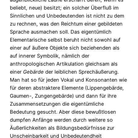
beliebt, neue) besitzt; ein solcher Überfluß im
Sinnlichen und Unbedeutenden ist nicht zu dem
zu rechnen, was den Reichtum einer gebildeten
Sprache ausmachen soll. Das eigentümlich
Elementarische selbst beruht nicht sowohl auf
einer auf äußere Objekte sich beziehenden als
auf innerer Symbolik, nämlich der
anthropologischen Artikulation gleichsam als
einer
Gebärde
der leiblichen Sprechäußerung.
Man hat so für jeden Vokal und Konsonanten wie
für deren abstraktere Elemente (Lippengebärde,
Gaumen-, Zungengebärde) und dann für ihre
Zusammensetzungen die eigentümliche
Bedeutung gesucht. Aber diese bewußtlosen
dumpfen Anfänge werden durch weitere so
Äußerlichkeiten als Bildungsbedürfnisse zur
Unscheinbarkeit und Unbedeutendheit