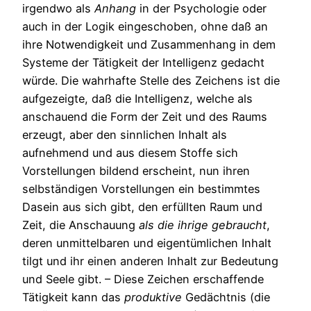
irgendwo als
Anhang
in der Psychologie oder
auch in der Logik eingeschoben, ohne daß an
ihre Notwendigkeit und Zusammenhang in dem
Systeme der Tätigkeit der Intelligenz gedacht
würde. Die wahrhafte Stelle des Zeichens ist die
aufgezeigte, daß die Intelligenz, welche als
anschauend die Form der Zeit und des Raums
erzeugt, aber den sinnlichen Inhalt als
aufnehmend und aus diesem Stoffe sich
Vorstellungen bildend erscheint, nun ihren
selbständigen Vorstellungen ein bestimmtes
Dasein aus sich gibt, den erfüllten Raum und
Zeit, die Anschauung
als
die
ihrige
gebraucht
,
deren unmittelbaren und eigentümlichen Inhalt
tilgt und ihr einen anderen Inhalt zur Bedeutung
und Seele gibt. – Diese Zeichen erschaffende
Tätigkeit kann das
produktive
Gedächtnis (die