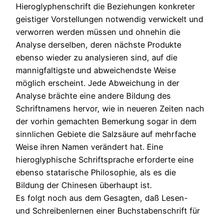
Hieroglyphenschrift die Beziehungen konkreter
geistiger Vorstellungen notwendig verwickelt und
verworren werden müssen und ohnehin die
Analyse derselben, deren nächste Produkte
ebenso wieder zu analysieren sind, auf die
mannigfaltigste und abweichendste Weise
möglich erscheint. Jede Abweichung in der
Analyse brächte eine andere Bildung des
Schriftnamens hervor, wie in neueren Zeiten nach
der vorhin gemachten Bemerkung sogar in dem
sinnlichen Gebiete die Salzsäure auf mehrfache
Weise ihren Namen verändert hat. Eine
hieroglyphische Schriftsprache erforderte eine
ebenso statarische Philosophie, als es die
Bildung der Chinesen überhaupt ist.
Es folgt noch aus dem Gesagten, daß Lesen-
und Schreibenlernen einer Buchstabenschrift für