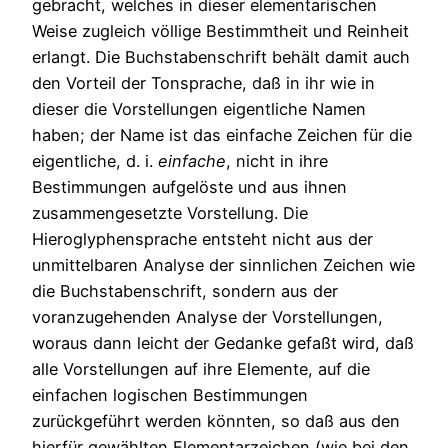
gebracht, welches in dieser elementarischen
Weise zugleich völlige Bestimmtheit und Reinheit
erlangt. Die Buchstabenschrift behält damit auch
den Vorteil der Tonsprache, daß in ihr wie in
dieser die Vorstellungen eigentliche Namen
haben; der Name ist das einfache Zeichen für die
eigentliche, d. i.
einfache
, nicht in ihre
Bestimmungen aufgelöste und aus ihnen
zusammengesetzte Vorstellung. Die
Hieroglyphensprache entsteht nicht aus der
unmittelbaren Analyse der sinnlichen Zeichen wie
die Buchstabenschrift, sondern aus der
voranzugehenden Analyse der Vorstellungen,
woraus dann leicht der Gedanke gefaßt wird, daß
alle Vorstellungen auf ihre Elemente, auf die
einfachen logischen Bestimmungen
zurückgeführt werden könnten, so daß aus den
hierfür gewählten Elementarzeichen (wie bei den