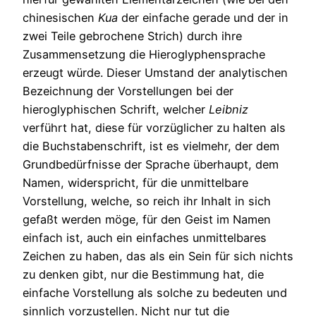
chinesischen
Kua
der einfache gerade und der in
zwei Teile gebrochene Strich) durch ihre
Zusammensetzung die Hieroglyphensprache
erzeugt würde. Dieser Umstand der analytischen
Bezeichnung der Vorstellungen bei der
hieroglyphischen Schrift, welcher
Leibniz
verführt hat, diese für vorzüglicher zu halten als
die Buchstabenschrift, ist es vielmehr, der dem
Grundbedürfnisse der Sprache überhaupt, dem
Namen, widerspricht, für die unmittelbare
Vorstellung, welche, so reich ihr Inhalt in sich
gefaßt werden möge, für den Geist im Namen
einfach ist, auch ein einfaches unmittelbares
Zeichen zu haben, das als ein Sein für sich nichts
zu denken gibt, nur die Bestimmung hat, die
einfache Vorstellung als solche zu bedeuten und
sinnlich vorzustellen. Nicht nur tut die