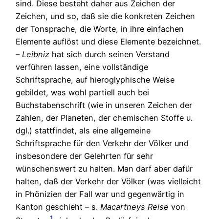
sind. Diese besteht daher aus Zeichen der
Zeichen, und so, daß sie die konkreten Zeichen
der Tonsprache, die Worte, in ihre einfachen
Elemente auflöst und diese Elemente bezeichnet.
–
Leibniz
hat sich durch seinen Verstand
verführen lassen, eine vollständige
Schriftsprache, auf hieroglyphische Weise
gebildet, was wohl partiell auch bei
Buchstabenschrift (wie in unseren Zeichen der
Zahlen, der Planeten, der chemischen Stoffe u.
dgl.) stattfindet, als eine allgemeine
Schriftsprache für den Verkehr der Völker und
insbesondere der Gelehrten für sehr
wünschenswert zu halten. Man darf aber dafür
halten, daß der Verkehr der Völker (was vielleicht
in Phönizien der Fall war und gegenwärtig in
Kanton geschieht – s.
Macartneys
Reise
von
1