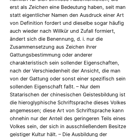
erst als
Zeichen
eine Bedeutung haben, seit man
statt eigentlicher Namen den Ausdruck einer Art
von Definition fordert und dieselbe sogar häufig
auch wieder nach Willkür und Zufall formiert,
ändert sich die Benennung, d. i. nur die
Zusammensetzung aus Zeichen ihrer
Gattungsbestimmung oder anderer
charakteristisch sein sollender Eigenschaften,
nach der Verschiedenheit der Ansicht, die man
von der Gattung oder sonst einer spezifisch sein
sollenden Eigenschaft faßt. – Nur dem
Statarischen der chinesischen Geistesbildung ist
die hieroglyphische Schriftsprache dieses Volkes
angemessen; diese Art von Schriftsprache kann
ohnehin nur der Anteil des geringeren Teils eines
Volkes sein, der sich in ausschließendem Besitze
geistiger Kultur hält. – Die Ausbildung der