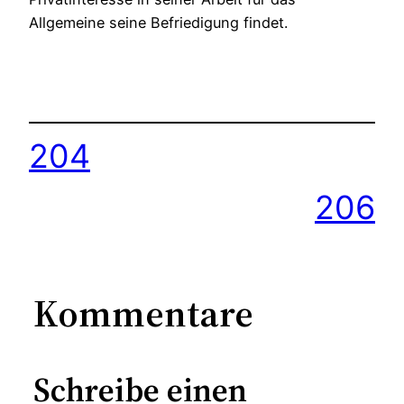
Allgemeine seine Befriedigung findet.
204
206
Kommentare
Schreibe einen