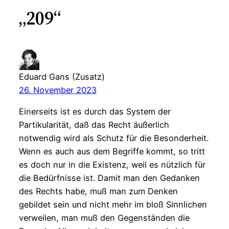
„209“
Eduard Gans (Zusatz)
26. November 2023
Einerseits ist es durch das System der
Partikularität, daß das Recht äußerlich
notwendig wird als Schutz für die Besonderheit.
Wenn es auch aus dem Begriffe kommt, so tritt
es doch nur in die Existenz, weil es nützlich für
die Bedürfnisse ist. Damit man den Gedanken
des Rechts habe, muß man zum Denken
gebildet sein und nicht mehr im bloß Sinnlichen
verweilen, man muß den Gegenständen die