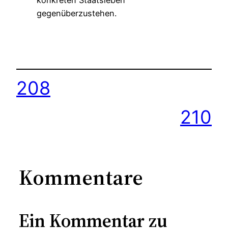
gegenüberzustehen.
208
210
Kommentare
Ein Kommentar zu