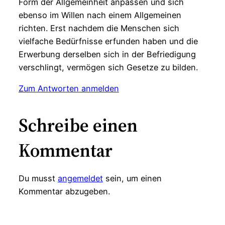
Form der Allgemeinheit anpassen und sich
ebenso im Willen nach einem Allgemeinen
richten. Erst nachdem die Menschen sich
vielfache Bedürfnisse erfunden haben und die
Erwerbung derselben sich in der Befriedigung
verschlingt, vermögen sich Gesetze zu bilden.
Zum Antworten anmelden
Schreibe einen
Kommentar
Du musst
angemeldet
sein, um einen
Kommentar abzugeben.