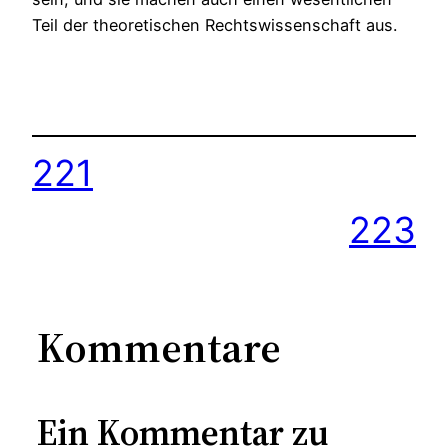
Teil der theoretischen Rechtswissenschaft aus.
221
223
Kommentare
Ein Kommentar zu