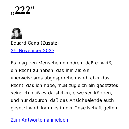
„222“
Eduard Gans (Zusatz)
26. November 2023
Es mag den Menschen empören, daß er weiß,
ein Recht zu haben, das ihm als ein
unerweisbares abgesprochen wird; aber das
Recht, das ich habe, muß zugleich ein gesetztes
sein: ich muß es darstellen, erweisen können,
und nur dadurch, daß das Ansichseiende auch
gesetzt wird, kann es in der Gesellschaft gelten.
Zum Antworten anmelden