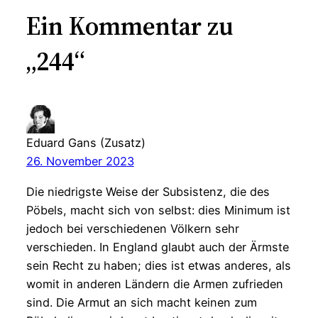
Ein Kommentar zu
„244“
Eduard Gans (Zusatz)
26. November 2023
Die niedrigste Weise der Subsistenz, die des
Pöbels, macht sich von selbst: dies Minimum ist
jedoch bei verschiedenen Völkern sehr
verschieden. In England glaubt auch der Ärmste
sein Recht zu haben; dies ist etwas anderes, als
womit in anderen Ländern die Armen zufrieden
sind. Die Armut an sich macht keinen zum