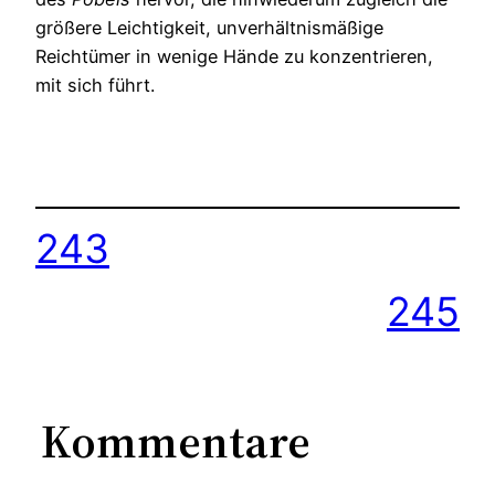
größere Leichtigkeit, unverhältnismäßige
Reichtümer in wenige Hände zu konzentrieren,
mit sich führt.
243
245
Kommentare