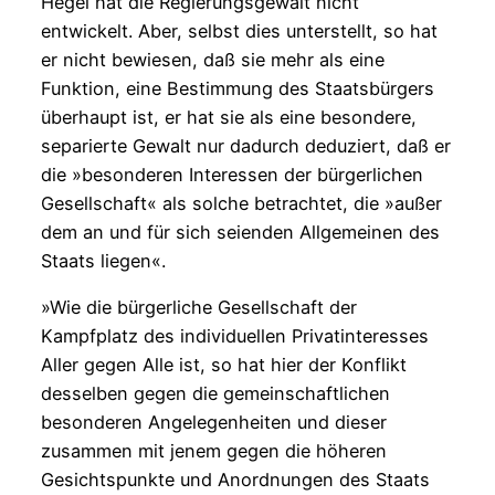
Hegel hat die Regierungsgewalt nicht
entwickelt. Aber, selbst dies unterstellt, so hat
er nicht bewiesen, daß sie mehr als eine
Funktion, eine Bestimmung des Staatsbürgers
überhaupt ist, er hat sie als eine besondere,
separierte Gewalt nur dadurch deduziert, daß er
die »besonderen Interessen der bürgerlichen
Gesellschaft« als solche betrachtet, die »außer
dem an und für sich seienden Allgemeinen des
Staats liegen«.
»Wie die bürgerliche Gesellschaft der
Kampfplatz des individuellen Privatinteresses
Aller gegen Alle ist, so hat hier der Konflikt
desselben gegen die gemeinschaftlichen
besonderen Angelegenheiten und dieser
zusammen mit jenem gegen die höheren
Gesichtspunkte und Anordnungen des Staats