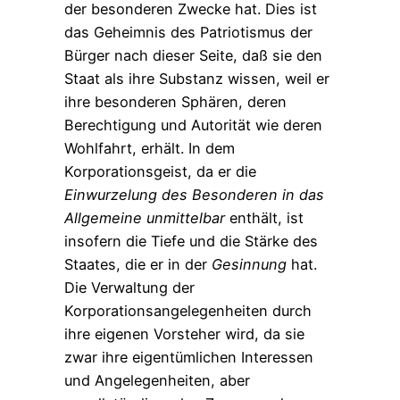
der besonderen Zwecke hat. Dies ist
das Geheimnis des Patriotismus der
Bürger nach dieser Seite, daß sie den
Staat als ihre Substanz wissen, weil er
ihre besonderen Sphären, deren
Berechtigung und Autorität wie deren
Wohlfahrt, erhält. In dem
Korporationsgeist, da er die
Einwurzelung
des
Besonderen
in
das
Allgemeine
unmittelbar
enthält, ist
insofern die Tiefe und die Stärke des
Staates, die er in der
Gesinnung
hat.
Die Verwaltung der
Korporationsangelegenheiten durch
ihre eigenen Vorsteher wird, da sie
zwar ihre eigentümlichen Interessen
und Angelegenheiten, aber