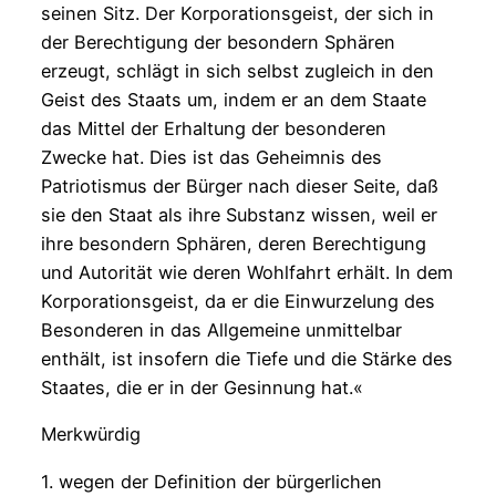
seinen Sitz. Der Korporationsgeist, der sich in
der Berechtigung der besondern Sphären
erzeugt, schlägt in sich selbst zugleich in den
Geist des Staats um, indem er an dem Staate
das Mittel der Erhaltung der besonderen
Zwecke hat. Dies ist das Geheimnis des
Patriotismus der Bürger nach dieser Seite, daß
sie den Staat als ihre Substanz wissen, weil er
ihre besondern Sphären, deren Berechtigung
und Autorität wie deren Wohlfahrt erhält. In dem
Korporationsgeist, da er die Einwurzelung des
Besonderen in das Allgemeine unmittelbar
enthält, ist insofern die Tiefe und die Stärke des
Staates, die er in der Gesinnung hat.«
Merkwürdig
1. wegen der Definition der bürgerlichen