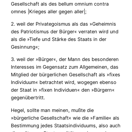
Gesellschaft als des bellum omnium contra
omnes |Krieges aller gegen aller|;
2. weil der Privategoismus als das »Geheimnis
des Patriotismus der Bürger« verraten wird und
als die »Tiefe und Stärke des Staats in der
Gesinnung«;
3. weil der »Bürger«, der Mann des besonderen
Interesses im Gegensatz zum Allgemeinen, das
Mitglied der bürgerlichen Gesellschaft als »fixes
Individuum« betrachtet wird, wogegen ebenso
der Staat in »fixen Individuen« den »Bürgern«
gegenübertritt.
Hegel, sollte man meinen, mußte die
»bürgerliche Gesellschaft« wie die »Familie« als
Bestimmung jedes Staatsindividuums, also auch