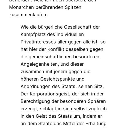
Monarchen berührenden Spitzen
zusammenlaufen.
Wie die bürgerliche Gesellschaft der
Kampfplatz des individuellen
Privatinteresses aller gegen alle ist, so
hat hier der Konflikt desselben gegen
die gemeinschaftlichen besonderen
Angelegenheiten, und dieser
zusammen mit jenem gegen die
höheren Gesichtspunkte und
Anordnungen des Staats, seinen Sitz.
Der Korporationsgeist, der sich in der
Berechtigung der besonderen Sphären
erzeugt, schlägt in sich selbst zugleich
in den Geist des Staats um, indem er
an dem Staate das Mittel der Erhaltung