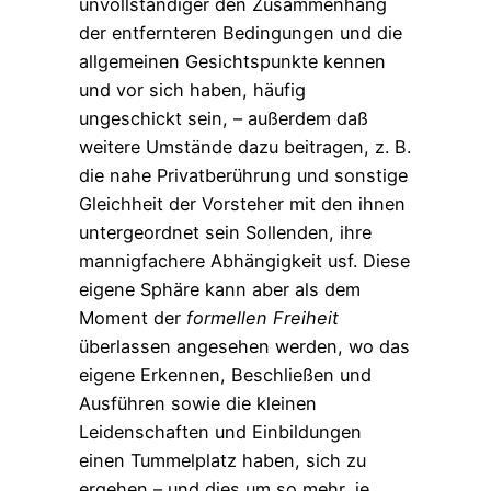
unvollständiger den Zusammenhang
der entfernteren Bedingungen und die
allgemeinen Gesichtspunkte kennen
und vor sich haben, häufig
ungeschickt sein, – außerdem daß
weitere Umstände dazu beitragen, z. B.
die nahe Privatberührung und sonstige
Gleichheit der Vorsteher mit den ihnen
untergeordnet sein Sollenden, ihre
mannigfachere Abhängigkeit usf. Diese
eigene Sphäre kann aber als dem
Moment der
formellen
Freiheit
überlassen angesehen werden, wo das
eigene Erkennen, Beschließen und
Ausführen sowie die kleinen
Leidenschaften und Einbildungen
einen Tummelplatz haben, sich zu
ergehen – und dies um so mehr, je