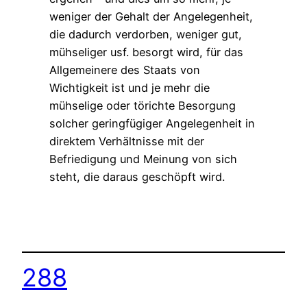
weniger der Gehalt der Angelegenheit,
die dadurch verdorben, weniger gut,
mühseliger usf. besorgt wird, für das
Allgemeinere des Staats von
Wichtigkeit ist und je mehr die
mühselige oder törichte Besorgung
solcher geringfügiger Angelegenheit in
direktem Verhältnisse mit der
Befriedigung und Meinung von sich
steht, die daraus geschöpft wird.
288