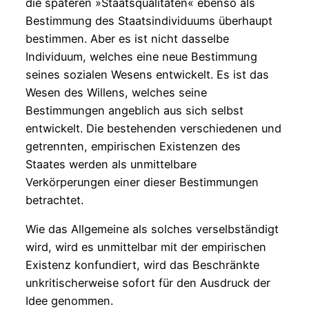
die späteren »Staatsqualitäten« ebenso als
Bestimmung des Staatsindividuums überhaupt
bestimmen. Aber es ist nicht dasselbe
Individuum, welches eine neue Bestimmung
seines sozialen Wesens entwickelt. Es ist das
Wesen des Willens, welches seine
Bestimmungen angeblich aus sich selbst
entwickelt. Die bestehenden verschiedenen und
getrennten, empirischen Existenzen des
Staates werden als unmittelbare
Verkörperungen einer dieser Bestimmungen
betrachtet.
Wie das Allgemeine als solches verselbständigt
wird, wird es unmittelbar mit der empirischen
Existenz konfundiert, wird das Beschränkte
unkritischerweise sofort für den Ausdruck der
Idee genommen.