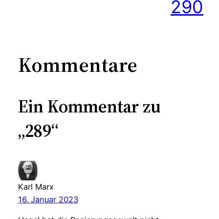
290
Kommentare
Ein Kommentar zu
„289“
Karl Marx
16. Januar 2023