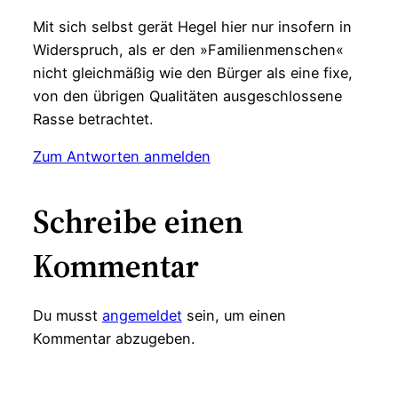
Mit sich selbst gerät Hegel hier nur insofern in
Widerspruch, als er den »Familienmenschen«
nicht gleichmäßig wie den Bürger als eine fixe,
von den übrigen Qualitäten ausgeschlossene
Rasse betrachtet.
Zum Antworten anmelden
Schreibe einen
Kommentar
Du musst
angemeldet
sein, um einen
Kommentar abzugeben.