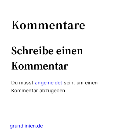
Kommentare
Schreibe einen
Kommentar
Du musst
angemeldet
sein, um einen
Kommentar abzugeben.
grundlinien.de