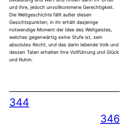
und ihre, jedoch unvollkommene Gerechtigkeit.
Die Weltgeschichte fällt außer diesen
Gesichtspunkten; in ihr erhält dasjenige
notwendige Moment der Idee des Weltgeistes,
welches gegenwärtig
seine
Stufe ist, sein
absolutes
Recht
, und das darin lebende Volk und
dessen Taten erhalten ihre Vollführung und Glück
und Ruhm.
344
346