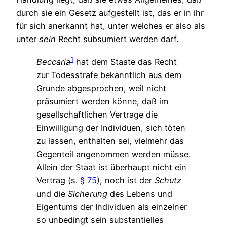
durch sie ein Gesetz aufgestellt ist, das er in ihr
für sich anerkannt hat, unter welches er also als
unter
sein
Recht subsumiert werden darf.
1
Beccaria
hat dem Staate das Recht
zur Todesstrafe bekanntlich aus dem
Grunde abgesprochen, weil nicht
präsumiert werden könne, daß im
gesellschaftlichen Vertrage die
Einwilligung der Individuen, sich töten
zu lassen, enthalten sei, vielmehr das
Gegenteil angenommen werden müsse.
Allein der Staat ist überhaupt nicht ein
Vertrag (s.
§ 75
), noch ist der
Schutz
und die
Sicherung
des Lebens und
Eigentums der Individuen als einzelner
so unbedingt sein substantielles