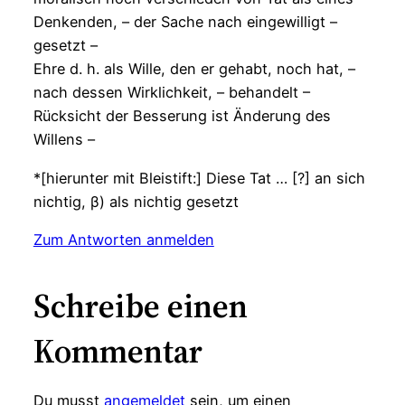
Denkenden, – der Sache nach eingewilligt –
gesetzt –
Ehre d. h. als Wille, den er gehabt, noch hat, –
nach dessen Wirklichkeit, – behandelt –
Rücksicht der Besserung ist Änderung des
Willens –
*[hierunter mit Bleistift:] Diese Tat … [?] an sich
nichtig, β) als nichtig gesetzt
Zum Antworten anmelden
Schreibe einen
Kommentar
Du musst
angemeldet
sein, um einen