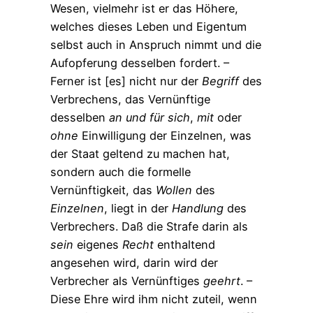
Wesen, vielmehr ist er das Höhere,
welches dieses Leben und Eigentum
selbst auch in Anspruch nimmt und die
Aufopferung desselben fordert. –
Ferner ist [es] nicht nur der
Begriff
des
Verbrechens, das Vernünftige
desselben
an
und
für
sich
,
mit
oder
ohne
Einwilligung der Einzelnen, was
der Staat geltend zu machen hat,
sondern auch die formelle
Vernünftigkeit, das
Wollen
des
Einzelnen
, liegt in der
Handlung
des
Verbrechers. Daß die Strafe darin als
sein
eigenes
Recht
enthaltend
angesehen wird, darin wird der
Verbrecher als Vernünftiges
geehrt
. –
Diese Ehre wird ihm nicht zuteil, wenn