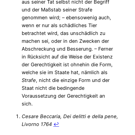
aus seiner Tat selbst nicht der Begriff
und der Maßstab seiner Strafe
genommen wird; – ebensowenig auch,
wenn er nur als schädliches Tier
betrachtet wird, das unschädlich zu
machen sei, oder in den Zwecken der
Abschreckung und Besserung. – Ferner
in Rücksicht auf die Weise der Existenz
der Gerechtigkeit ist ohnehin die Form,
welche sie im Staate hat, nämlich als
Strafe
, nicht die einzige Form und der
Staat nicht die bedingende
Voraussetzung der Gerechtigkeit an
sich.
Cesare Beccaria, Dei delitti e della pene,
Livorno 1764
↩︎