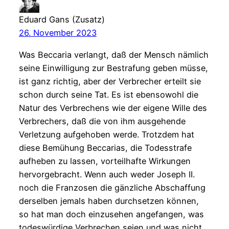
Eduard Gans (Zusatz)
26. November 2023
Was Beccaria verlangt, daß der Mensch nämlich
seine Einwilligung zur Bestrafung geben müsse,
ist ganz richtig, aber der Verbrecher erteilt sie
schon durch seine Tat. Es ist ebensowohl die
Natur des Verbrechens wie der eigene Wille des
Verbrechers, daß die von ihm ausgehende
Verletzung aufgehoben werde. Trotzdem hat
diese Bemühung Beccarias, die Todesstrafe
aufheben zu lassen, vorteilhafte Wirkungen
hervorgebracht. Wenn auch weder Joseph II.
noch die Franzosen die gänzliche Abschaffung
derselben jemals haben durchsetzen können,
so hat man doch einzusehen angefangen, was
todeswürdige Verbrechen seien und was nicht.