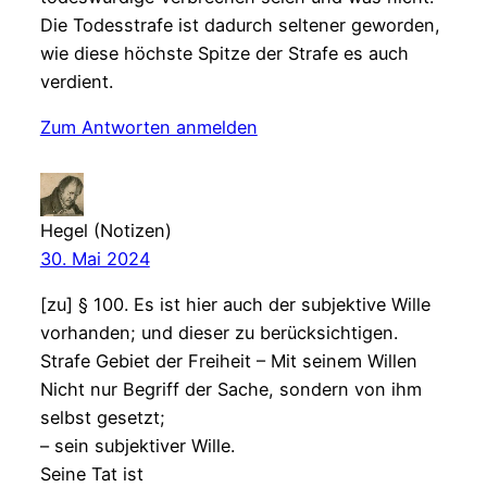
Die Todesstrafe ist dadurch seltener geworden,
wie diese höchste Spitze der Strafe es auch
verdient.
Zum Antworten anmelden
Hegel (Notizen)
30. Mai 2024
[zu] § 100. Es ist hier auch der subjektive Wille
vorhanden; und dieser zu berücksichtigen.
Strafe Gebiet der Freiheit – Mit seinem Willen
Nicht nur Begriff der Sache, sondern von ihm
selbst gesetzt;
– sein subjektiver Wille.
Seine Tat ist