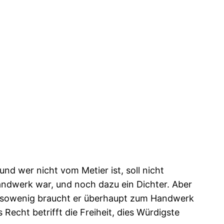
und wer nicht vom Metier ist, soll nicht
ndwerk war, und noch dazu ein Dichter. Aber
ensowenig braucht er überhaupt zum Handwerk
echt betrifft die Freiheit, dies Würdigste