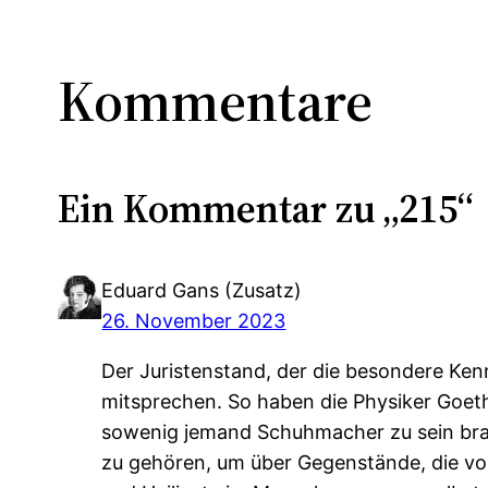
Kommentare
Ein Kommentar zu „215“
Eduard Gans (Zusatz)
26. November 2023
Der Juristenstand, der die besondere Kennt
mitsprechen. So haben die Physiker Goet
sowenig jemand Schuhmacher zu sein bra
zu gehören, um über Gegenstände, die von 