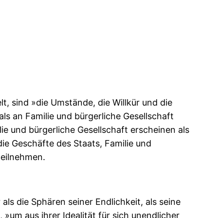
lt, sind »die Umstände, die Willkür und die
ls an Familie und bürgerliche Gesellschaft
lie und bürgerliche Gesellschaft erscheinen als
die Geschäfte des Staats, Familie und
 teilnehmen.
als die Sphären seiner Endlichkeit, als seine
s, »um aus ihrer Idealität für sich unendlicher