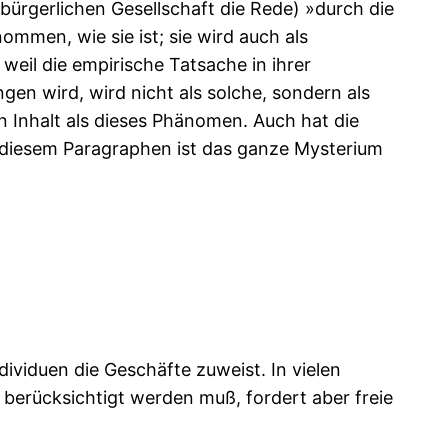
 bürgerlichen Gesellschaft die Rede) »durch die
nommen, wie sie ist; sie wird auch als
weil die empirische Tatsache in ihrer
gen wird, wird nicht als solche, sondern als
n Inhalt als dieses Phänomen. Auch hat die
In diesem Paragraphen ist das ganze Mysterium
dividuen die Geschäfte zuweist. In vielen
e berücksichtigt werden muß, fordert aber freie