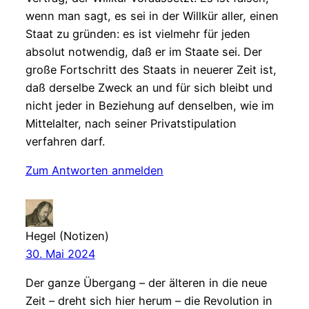
wenn man sagt, es sei in der Willkür aller, einen
Staat zu gründen: es ist vielmehr für jeden
absolut notwendig, daß er im Staate sei. Der
große Fortschritt des Staats in neuerer Zeit ist,
daß derselbe Zweck an und für sich bleibt und
nicht jeder in Beziehung auf denselben, wie im
Mittelalter, nach seiner Privatstipulation
verfahren darf.
Zum Antworten anmelden
Hegel (Notizen)
30. Mai 2024
Der ganze Übergang – der älteren in die neue
Zeit – dreht sich hier herum – die Revolution in