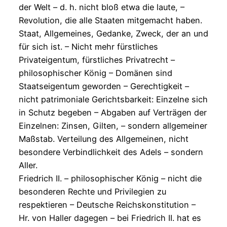
der Welt – d. h. nicht bloß etwa die laute, –
Revolution, die alle Staaten mitgemacht haben.
Staat, Allgemeines, Gedanke, Zweck, der an und
für sich ist. – Nicht mehr fürstliches
Privateigentum, fürstliches Privatrecht –
philosophischer König – Domänen sind
Staatseigentum geworden – Gerechtigkeit –
nicht patrimoniale Gerichtsbarkeit: Einzelne sich
in Schutz begeben – Abgaben auf Verträgen der
Einzelnen: Zinsen, Gilten, – sondern allgemeiner
Maßstab. Verteilung des Allgemeinen, nicht
besondere Verbindlichkeit des Adels – sondern
Aller.
Friedrich II. – philosophischer König – nicht die
besonderen Rechte und Privilegien zu
respektieren – Deutsche Reichskonstitution –
Hr. von Haller dagegen – bei Friedrich II. hat es