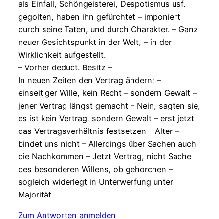
als Einfall, Schöngeisterei, Despotismus usf.
gegolten, haben ihn gefürchtet – imponiert
durch seine Taten, und durch Charakter. – Ganz
neuer Gesichtspunkt in der Welt, – in der
Wirklichkeit aufgestellt.
– Vorher deduct. Besitz –
In neuen Zeiten den Vertrag ändern; –
einseitiger Wille, kein Recht – sondern Gewalt –
jener Vertrag längst gemacht – Nein, sagten sie,
es ist kein Vertrag, sondern Gewalt – erst jetzt
das Vertragsverhältnis festsetzen – Alter –
bindet uns nicht – Allerdings über Sachen auch
die Nachkommen – Jetzt Vertrag, nicht Sache
des besonderen Willens, ob gehorchen –
sogleich widerlegt in Unterwerfung unter
Majorität.
Zum Antworten anmelden