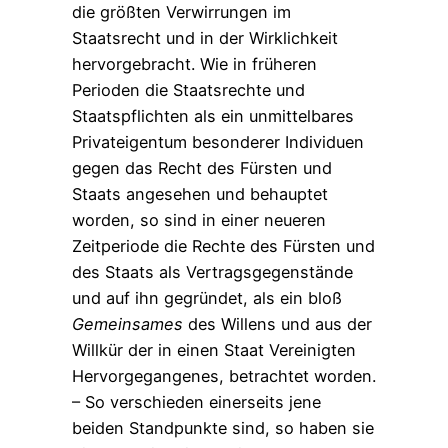
die größten Verwirrungen im
Staatsrecht und in der Wirklichkeit
hervorgebracht. Wie in früheren
Perioden die Staatsrechte und
Staatspflichten als ein unmittelbares
Privateigentum besonderer Individuen
gegen das Recht des Fürsten und
Staats angesehen und behauptet
worden, so sind in einer neueren
Zeitperiode die Rechte des Fürsten und
des Staats als Vertragsgegenstände
und auf ihn gegründet, als ein bloß
Gemeinsames
des Willens und aus der
Willkür der in einen Staat Vereinigten
Hervorgegangenes, betrachtet worden.
– So verschieden einerseits jene
beiden Standpunkte sind, so haben sie