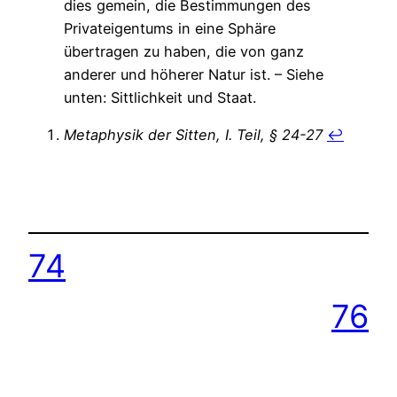
dies gemein, die Bestimmungen des
Privateigentums in eine Sphäre
übertragen zu haben, die von ganz
anderer und höherer Natur ist. – Siehe
unten: Sittlichkeit und Staat.
Metaphysik der Sitten, I. Teil, § 24-27
↩︎
74
76