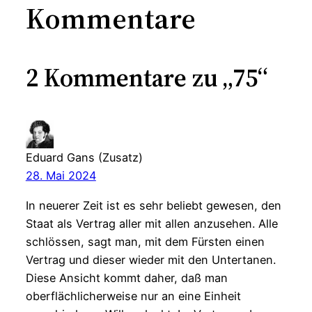
Kommentare
2 Kommentare zu „75“
Eduard Gans (Zusatz)
28. Mai 2024
In neuerer Zeit ist es sehr beliebt gewesen, den
Staat als Vertrag aller mit allen anzusehen. Alle
schlössen, sagt man, mit dem Fürsten einen
Vertrag und dieser wieder mit den Untertanen.
Diese Ansicht kommt daher, daß man
oberflächlicherweise nur an eine Einheit