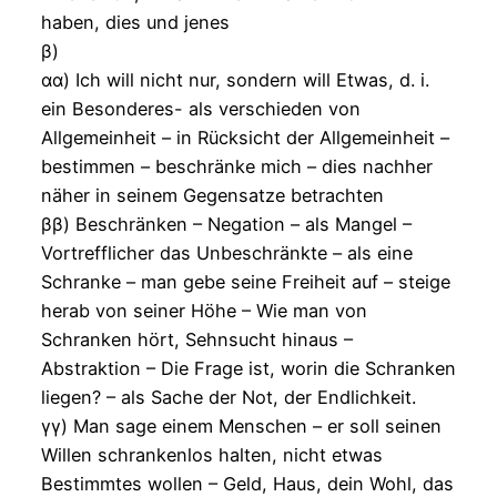
haben, dies und jenes
β)
αα) Ich will nicht nur, sondern will Etwas, d. i.
ein Besonderes- als verschieden von
Allgemeinheit – in Rücksicht der Allgemeinheit –
bestimmen – beschränke mich – dies nachher
näher in seinem Gegensatze betrachten
ββ) Beschränken – Negation – als Mangel –
Vortrefflicher das Unbeschränkte – als eine
Schranke – man gebe seine Freiheit auf – steige
herab von seiner Höhe – Wie man von
Schranken hört, Sehnsucht hinaus –
Abstraktion – Die Frage ist, worin die Schranken
liegen? – als Sache der Not, der Endlichkeit.
γγ) Man sage einem Menschen – er soll seinen
Willen schrankenlos halten, nicht etwas
Bestimmtes wollen – Geld, Haus, dein Wohl, das