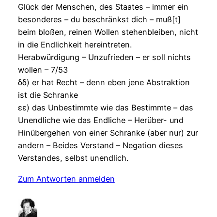
Glück der Menschen, des Staates – immer ein
besonderes – du beschränkst dich – muß[t]
beim bloßen, reinen Wollen stehenbleiben, nicht
in die Endlichkeit hereintreten.
Herabwürdigung – Unzufrieden – er soll nichts
wollen – 7/53
δδ) er hat Recht – denn eben jene Abstraktion
ist die Schranke
εε) das Unbestimmte wie das Bestimmte – das
Unendliche wie das Endliche – Herüber- und
Hinübergehen von einer Schranke (aber nur) zur
andern – Beides Verstand – Negation dieses
Verstandes, selbst unendlich.
Zum Antworten anmelden