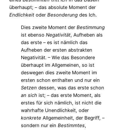
überhaupt; – das absolute Moment der
Endlichkeit
oder
Besonderung
des Ich.
Dies zweite Moment der
Bestimmung
ist ebenso
Negativität
, Aufheben als
das erste – es ist nämlich das
Aufheben der ersten abstrakten
Negativität. – Wie das Besondere
überhaupt im Allgemeinen, so ist
deswegen dies zweite Moment im
ersten schon enthalten und nur ein
Setzen
dessen, was das erste schon
an
sich
ist; – das erste Moment, als
erstes für sich nämlich, ist nicht die
wahrhafte Unendlichkeit, oder
konkrete
Allgemeinheit, der Begriff, –
sondern nur ein
Bestimmtes
,