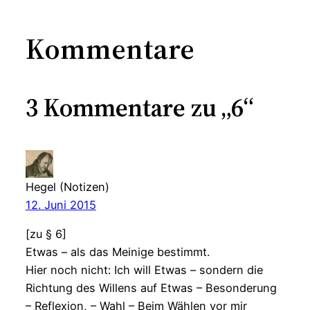
Kommentare
3 Kommentare zu „6“
Hegel (Notizen)
12. Juni 2015
[zu § 6]
Etwas – als das Meinige bestimmt.
Hier noch nicht: Ich will Etwas – sondern die
Richtung des Willens auf Etwas – Besonderung
– Reflexion, – Wahl – Beim Wählen vor mir