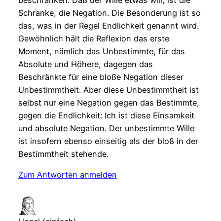
Schranke, die Negation. Die Besonderung ist so
das, was in der Regel Endlichkeit genannt wird.
Gewöhnlich hält die Reflexion das erste
Moment, nämlich das Unbestimmte, für das
Absolute und Höhere, dagegen das
Beschränkte für eine bloße Negation dieser
Unbestimmtheit. Aber diese Unbestimmtheit ist
selbst nur eine Negation gegen das Bestimmte,
gegen die Endlichkeit: Ich ist diese Einsamkeit
und absolute Negation. Der unbestimmte Wille
ist insofern ebenso einseitig als der bloß in der
Bestimmtheit stehende.
Zum Antworten anmelden