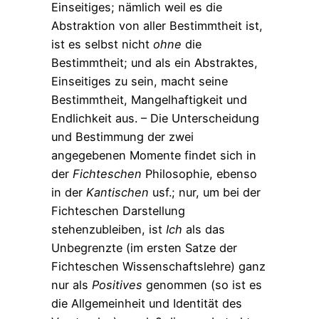
Einseitiges; nämlich weil es die
Abstraktion von aller Bestimmtheit ist,
ist es selbst nicht
ohne
die
Bestimmtheit; und als ein Abstraktes,
Einseitiges zu sein, macht seine
Bestimmtheit, Mangelhaftigkeit und
Endlichkeit aus. – Die Unterscheidung
und Bestimmung der zwei
angegebenen Momente findet sich in
der
Fichteschen
Philosophie, ebenso
in der
Kantischen
usf.; nur, um bei der
Fichteschen Darstellung
stehenzubleiben, ist
Ich
als das
Unbegrenzte (im ersten Satze der
Fichteschen Wissenschaftslehre) ganz
nur als
Positives
genommen (so ist es
die Allgemeinheit und Identität des