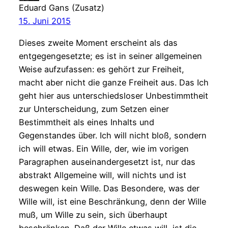
Eduard Gans (Zusatz)
15. Juni 2015
Dieses zweite Moment erscheint als das
entgegengesetzte; es ist in seiner allgemeinen
Weise aufzufassen: es gehört zur Freiheit,
macht aber nicht die ganze Freiheit aus. Das Ich
geht hier aus unterschiedsloser Unbestimmtheit
zur Unterscheidung, zum Setzen einer
Bestimmtheit als eines Inhalts und
Gegenstandes über. Ich will nicht bloß, sondern
ich will etwas. Ein Wille, der, wie im vorigen
Paragraphen auseinandergesetzt ist, nur das
abstrakt Allgemeine will, will nichts und ist
deswegen kein Wille. Das Besondere, was der
Wille will, ist eine Beschränkung, denn der Wille
muß, um Wille zu sein, sich überhaupt
beschränken. Daß der Wille etwas will, ist die