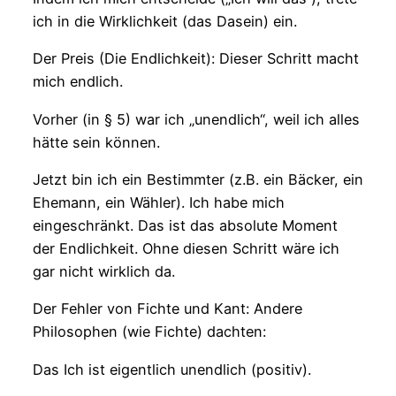
ich in die Wirklichkeit (das Dasein) ein.
Der Preis (Die Endlichkeit): Dieser Schritt macht
mich endlich.
Vorher (in § 5) war ich „unendlich“, weil ich alles
hätte sein können.
Jetzt bin ich ein Bestimmter (z.B. ein Bäcker, ein
Ehemann, ein Wähler). Ich habe mich
eingeschränkt. Das ist das absolute Moment
der Endlichkeit. Ohne diesen Schritt wäre ich
gar nicht wirklich da.
Der Fehler von Fichte und Kant: Andere
Philosophen (wie Fichte) dachten:
Das Ich ist eigentlich unendlich (positiv).