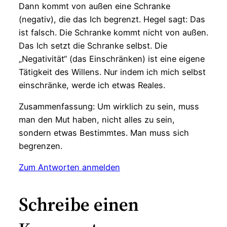
Dann kommt von außen eine Schranke
(negativ), die das Ich begrenzt. Hegel sagt: Das
ist falsch. Die Schranke kommt nicht von außen.
Das Ich setzt die Schranke selbst. Die
„Negativität“ (das Einschränken) ist eine eigene
Tätigkeit des Willens. Nur indem ich mich selbst
einschränke, werde ich etwas Reales.
Zusammenfassung: Um wirklich zu sein, muss
man den Mut haben, nicht alles zu sein,
sondern etwas Bestimmtes. Man muss sich
begrenzen.
Zum Antworten anmelden
Schreibe einen