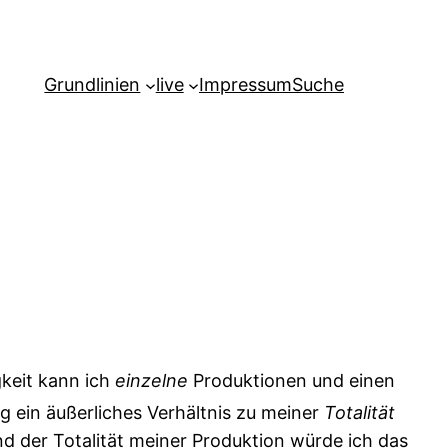
Grundlinien
live
Impressum
Suche
keit kann ich
einzelne
Produktionen und einen
g ein äußerliches Verhältnis zu meiner
Totalität
nd der Totalität meiner Produktion würde ich das