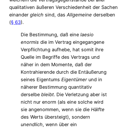
qualitativen äußeren Verschiedenheit der Sachen
einander
gleich
sind, das
Allgemeine
derselben
(
§ 63
).
Die Bestimmung, daß eine
laesio
enormis
die im Vertrag eingegangene
Verpflichtung aufhebe, hat somit ihre
Quelle im Begriffe des Vertrags und
näher in dem Momente, daß der
Kontrahierende durch die Entäußerung
seines Eigentums
Eigentümer
und in
näherer Bestimmung quantitativ
derselbe
bleibt
. Die Verletzung aber ist
nicht nur enorm (als eine solche wird
sie angenommen, wenn sie die
Hälfte
des Werts übersteigt), sondern
unendlich
, wenn über ein