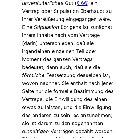
unveräußerliches
Gut (
§ 66
) ein
Vertrag oder Stipulation überhaupt zu
ihrer Veräußerung eingegangen wäre. –
Eine
Stipulation
übrigens ist zunächst
ihrem Inhalte nach vom Vertrage
[darin] unterschieden, daß sie
irgendeinen einzelnen Teil oder
Moment des ganzen Vertrags
bedeutet, dann auch, daß sie die
förmliche
Festsetzung desselben ist,
wovon nachher. Sie enthält nach jener
Seite nur die formelle Bestimmung des
Vertrags, die Einwilligung des einen,
etwas zu leisten, und die Einwilligung
des anderen zu sein, es anzunehmen;
sie ist darum zu den sogenannten
einseitigen
Verträgen gezählt worden.