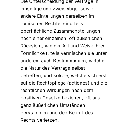
Die Unterscheidung der Verträge in
einseitige und zweiseitige, sowie
andere Einteilungen derselben im
römischen Rechte, sind teils
oberflächliche Zusammenstellungen
nach einer einzelnen, oft äußerlichen
Rücksicht, wie der Art und Weise ihrer
Förmlichkeit, teils vermischen sie unter
anderem auch Bestimmungen, welche
die Natur des Vertrags selbst
betreffen, und solche, welche sich erst
auf die Rechtspflege (actiones) und die
rechtlichen Wirkungen nach dem
positiven Gesetze beziehen, oft aus
ganz äußerlichen Umständen
herstammen und den Begriff des
Rechts verletzen.