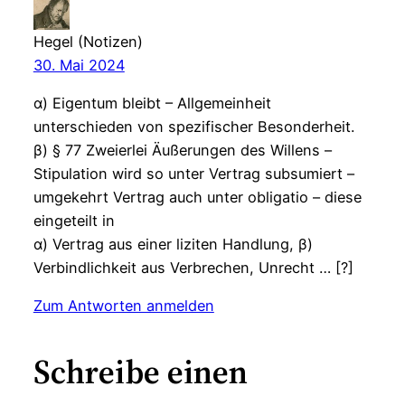
Hegel (Notizen)
30. Mai 2024
α) Eigentum bleibt – Allgemeinheit
unterschieden von spezifischer Besonderheit.
β) § 77 Zweierlei Äußerungen des Willens –
Stipulation wird so unter Vertrag subsumiert –
umgekehrt Vertrag auch unter obligatio – diese
eingeteilt in
α) Vertrag aus einer liziten Handlung, β)
Verbindlichkeit aus Verbrechen, Unrecht … [?]
Zum Antworten anmelden
Schreibe einen