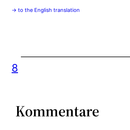
-> to the English translation
8
Kommentare