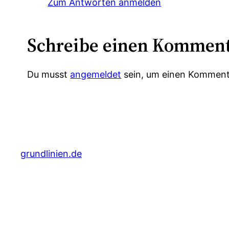
Zum Antworten anmelden
Schreibe einen Kommen
Du musst
angemeldet
sein, um einen Komment
grundlinien.de