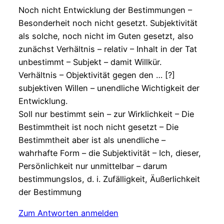
Noch nicht Entwicklung der Bestimmungen –
Besonderheit noch nicht gesetzt. Subjektivität
als solche, noch nicht im Guten gesetzt, also
zunächst Verhältnis – relativ – Inhalt in der Tat
unbestimmt – Subjekt – damit Willkür.
Verhältnis – Objektivität gegen den … [?]
subjektiven Willen – unendliche Wichtigkeit der
Entwicklung.
Soll nur bestimmt sein – zur Wirklichkeit – Die
Bestimmtheit ist noch nicht gesetzt – Die
Bestimmtheit aber ist als unendliche –
wahrhafte Form – die Subjektivität – Ich, dieser,
Persönlichkeit nur unmittelbar – darum
bestimmungslos, d. i. Zufälligkeit, Äußerlichkeit
der Bestimmung
Zum Antworten anmelden