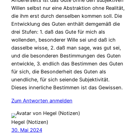
Andererseits ist das Gute ohne den subjektiven
Willen selbst nur eine Abstraktion ohne Realität,
die ihm erst durch denselben kommen soll. Die
Entwicklung des Guten enthält demgemäß die
drei Stufen: 1. daß das Gute für mich als
wollenden, besonderer Wille sei und daß ich
dasselbe wisse, 2. daß man sage, was gut sei,
und die besonderen Bestimmungen des Guten
entwickle, 3. endlich das Bestimmen des Guten
für sich, die Besonderheit des Guten als
unendliche, für sich seiende Subjektivität.
Dieses innerliche Bestimmen ist das Gewissen.
Zum Antworten anmelden
Hegel (Notizen)
30. Mai 2024