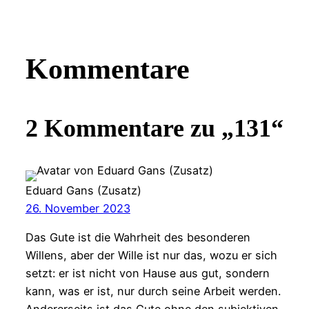
Kommentare
2 Kommentare zu „131“
Eduard Gans (Zusatz)
26. November 2023
Das Gute ist die Wahrheit des besonderen
Willens, aber der Wille ist nur das, wozu er sich
setzt: er ist nicht von Hause aus gut, sondern
kann, was er ist, nur durch seine Arbeit werden.