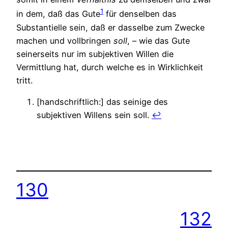
1
in dem, daß das Gute
für denselben das
Substantielle sein, daß er dasselbe zum Zwecke
machen und vollbringen
soll
, – wie das Gute
seinerseits nur im subjektiven Willen die
Vermittlung hat, durch welche es in Wirklichkeit
tritt.
[handschriftlich:] das seinige des
subjektiven Willens sein soll.
↩︎
130
132