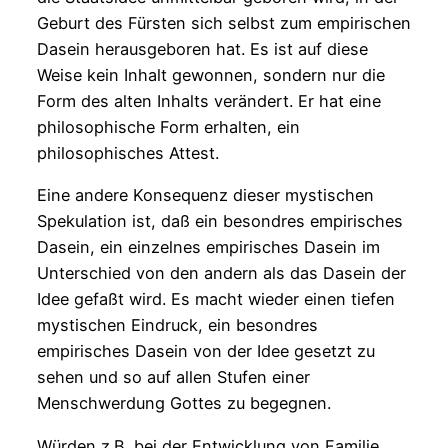
Geburt des Fürsten sich selbst zum empirischen
Dasein herausgeboren hat. Es ist auf diese
Weise kein Inhalt gewonnen, sondern nur die
Form des alten Inhalts verändert. Er hat eine
philosophische Form erhalten, ein
philosophisches Attest.
Eine andere Konsequenz dieser mystischen
Spekulation ist, daß ein besondres empirisches
Dasein, ein einzelnes empirisches Dasein im
Unterschied von den andern als das Dasein der
Idee gefaßt wird. Es macht wieder einen tiefen
mystischen Eindruck, ein besondres
empirisches Dasein von der Idee gesetzt zu
sehen und so auf allen Stufen einer
Menschwerdung Gottes zu begegnen.
Würden z.B. bei der Entwicklung von Familie,