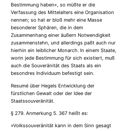
Bestimmung haben«, so müßte er die
Verfassung des Mittelalters eine Organisation
nennen; so hat er bloß mehr eine Masse
besonderer Sphären, die in dem
Zusammenhang einer äußern Notwendigkeit
zusammenstehn, und allerdings paßt auch nur
hierhin ein leiblicher Monarch. In einem Staate,
worin jede Bestimmung für sich existiert, muß
auch die Souveränität des Staats als ein
besondres Individuum befestigt sein.
Resumé über Hegels Entwicklung der
fürstlichen Gewalt oder der Idee der
Staatssouveränität.
§ 279. Anmerkung 5. 367 heißt es:
»Volkssouveränität kann in dem Sinn gesagt