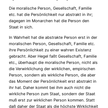
Die moralische Person, Gesellschaft, Familie
etc. hat die Persönlichkeit nur abstrakt in ihr;
dagegen im Monarchen hat die Person den
Staat in sich.
In Wahrheit hat die abstrakte Person erst in der
moralischen Person, Gesellschaft, Familie etc.
ihre Persönlichkeit zu einer wahren Existenz
gebracht. Aber Hegel faßt Gesellschaft, Familie
etc., überhaupt die moralische Person, nicht als
die Verwirklichung der wirklichen, empirischen
Person, sondern als wirkliche Person, die aber
das Moment der Persönlichkeit erst abstrakt in
ihr hat. Daher kommt bei ihm auch nicht die
wirkliche Person zum Staat, sondern der Staat
muß erst zur wirklichen Person kommen. Statt
daß daher der Staat als die höchste Wirklichkeit