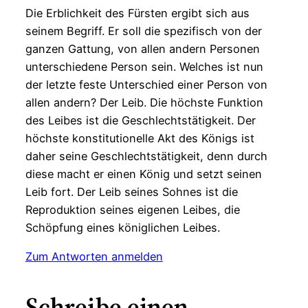
Die Erblichkeit des Fürsten ergibt sich aus
seinem Begriff. Er soll die spezifisch von der
ganzen Gattung, von allen andern Personen
unterschiedene Person sein. Welches ist nun
der letzte feste Unterschied einer Person von
allen andern? Der Leib. Die höchste Funktion
des Leibes ist die Geschlechtstätigkeit. Der
höchste konstitutionelle Akt des Königs ist
daher seine Geschlechtstätigkeit, denn durch
diese macht er einen König und setzt seinen
Leib fort. Der Leib seines Sohnes ist die
Reproduktion seines eigenen Leibes, die
Schöpfung eines königlichen Leibes.
Zum Antworten anmelden
Schreibe einen