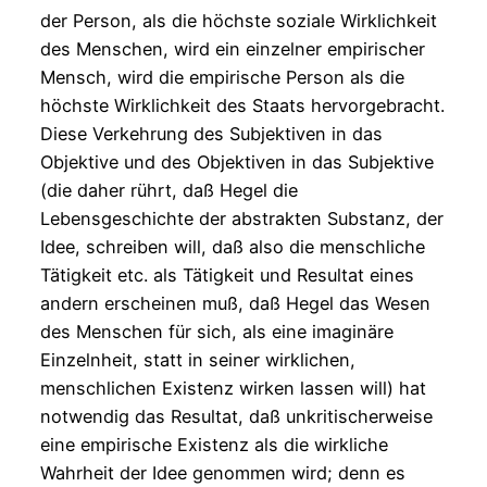
der Person, als die höchste soziale Wirklichkeit
des Menschen, wird ein einzelner empirischer
Mensch, wird die empirische Person als die
höchste Wirklichkeit des Staats hervorgebracht.
Diese Verkehrung des Subjektiven in das
Objektive und des Objektiven in das Subjektive
(die daher rührt, daß Hegel die
Lebensgeschichte der abstrakten Substanz, der
Idee, schreiben will, daß also die menschliche
Tätigkeit etc. als Tätigkeit und Resultat eines
andern erscheinen muß, daß Hegel das Wesen
des Menschen für sich, als eine imaginäre
Einzelnheit, statt in seiner wirklichen,
menschlichen Existenz wirken lassen will) hat
notwendig das Resultat, daß unkritischerweise
eine empirische Existenz als die wirkliche
Wahrheit der Idee genommen wird; denn es