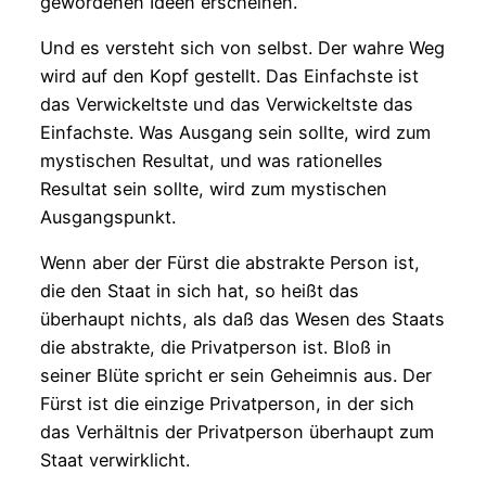
gewordenen Ideen erscheinen.
Und es versteht sich von selbst. Der wahre Weg
wird auf den Kopf gestellt. Das Einfachste ist
das Verwickeltste und das Verwickeltste das
Einfachste. Was Ausgang sein sollte, wird zum
mystischen Resultat, und was rationelles
Resultat sein sollte, wird zum mystischen
Ausgangspunkt.
Wenn aber der Fürst die abstrakte Person ist,
die den Staat in sich hat, so heißt das
überhaupt nichts, als daß das Wesen des Staats
die abstrakte, die Privatperson ist. Bloß in
seiner Blüte spricht er sein Geheimnis aus. Der
Fürst ist die einzige Privatperson, in der sich
das Verhältnis der Privatperson überhaupt zum
Staat verwirklicht.