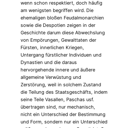
wenn schon respektiert, doch häufig
am wenigsten begriffen wird. Die
ehemaligen bloßen Feudalmonarchien
sowie die Despotien zeigen in der
Geschichte darum diese Abwechslung
von Empörungen, Gewalttaten der
Fürsten, innerlichen Kriegen,
Untergang fürstlicher Individuen und
Dynastien und die daraus
hervorgehende innere und äußere
allgemeine Verwüstung und
Zerstörung, weil in solchem Zustand
die Teilung des Staatsgeschäfts, indem
seine Teile Vasallen, Paschas usf.
übertragen sind, nur mechanisch,
nicht ein Unterschied der Bestimmung
und Form, sondern nur ein Unterschied