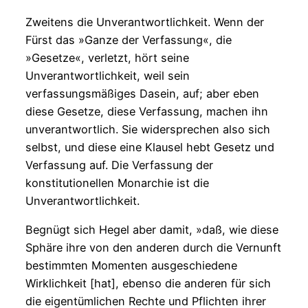
Zweitens die Unverantwortlichkeit. Wenn der
Fürst das »Ganze der Verfassung«, die
»Gesetze«, verletzt, hört seine
Unverantwortlichkeit, weil sein
verfassungsmäßiges Dasein, auf; aber eben
diese Gesetze, diese Verfassung, machen ihn
unverantwortlich. Sie widersprechen also sich
selbst, und diese eine Klausel hebt Gesetz und
Verfassung auf. Die Verfassung der
konstitutionellen Monarchie ist die
Unverantwortlichkeit.
Begnügt sich Hegel aber damit, »daß, wie diese
Sphäre ihre von den anderen durch die Vernunft
bestimmten Momenten ausgeschiedene
Wirklichkeit [hat], ebenso die anderen für sich
die eigentümlichen Rechte und Pflichten ihrer