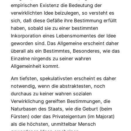
empirischen Existenz die Bedeutung der
verwirklichten Idee beizulegen, so versteht es
sich, daß diese Gefäße ihre Bestimmung erfüllt
haben, sobald sie zu einer bestimmten
Inkorporation eines Lebensmomentes der Idee
geworden sind. Das Allgemeine erscheint daher
überall als ein Bestimmtes, Besonderes, wie das
Einzelne nirgends zu seiner wahren
Allgemeinheit kommt.
Am tiefsten, spekulativsten erscheint es daher
notwendig, wenn die abstraktesten, noch
durchaus zu keiner wahren sozialen
Verwirklichung gereiften Bestimmungen, die
Naturbasen des Staats, wie die Geburt (beim
Fürsten) oder das Privateigentum (im Majorat)
als die höchsten, unmittelbar Mensch