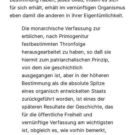
für sich erhält, erhält im vernünftigen Organismus
eben damit die anderen in ihrer Eigentümlichkeit.
Die monarchische Verfassung zur
erblichen, nach Primogenitur
festbestimmten Thronfolge
herausgearbeitet zu haben, so daß sie
hiermit zum patriarchalischen Prinzip,
von dem sie geschichtlich
ausgegangen ist, aber in der höheren
Bestimmung als die absolute Spitze
eines organisch entwickelten Staats
zurückgeführt worden, ist eines der
späteren Resultate der Geschichte, das
für die öffentliche Freiheit und
vernünftige Verfassung am wichtigsten
ist, obgleich es, wie vorhin bemerkt,