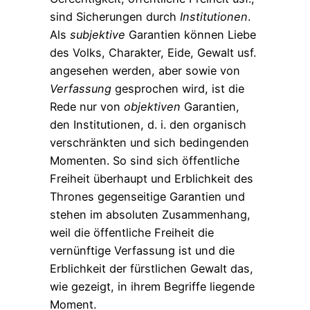
sind Sicherungen durch
Institutionen
.
Als
subjektive
Garantien können Liebe
des Volks, Charakter, Eide, Gewalt usf.
angesehen werden, aber sowie von
Verfassung
gesprochen wird, ist die
Rede nur von
objektiven
Garantien,
den Institutionen, d. i. den organisch
verschränkten und sich bedingenden
Momenten. So sind sich öffentliche
Freiheit überhaupt und Erblichkeit des
Thrones gegenseitige Garantien und
stehen im absoluten Zusammenhang,
weil die öffentliche Freiheit die
vernünftige Verfassung ist und die
Erblichkeit der fürstlichen Gewalt das,
wie gezeigt, in ihrem Begriffe liegende
Moment.