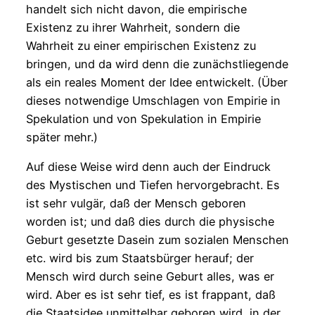
handelt sich nicht davon, die empirische
Existenz zu ihrer Wahrheit, sondern die
Wahrheit zu einer empirischen Existenz zu
bringen, und da wird denn die zunächstliegende
als ein reales Moment der Idee entwickelt. (Über
dieses notwendige Umschlagen von Empirie in
Spekulation und von Spekulation in Empirie
später mehr.)
Auf diese Weise wird denn auch der Eindruck
des Mystischen und Tiefen hervorgebracht. Es
ist sehr vulgär, daß der Mensch geboren
worden ist; und daß dies durch die physische
Geburt gesetzte Dasein zum sozialen Menschen
etc. wird bis zum Staatsbürger herauf; der
Mensch wird durch seine Geburt alles, was er
wird. Aber es ist sehr tief, es ist frappant, daß
die Staatsidee unmittelbar geboren wird, in der