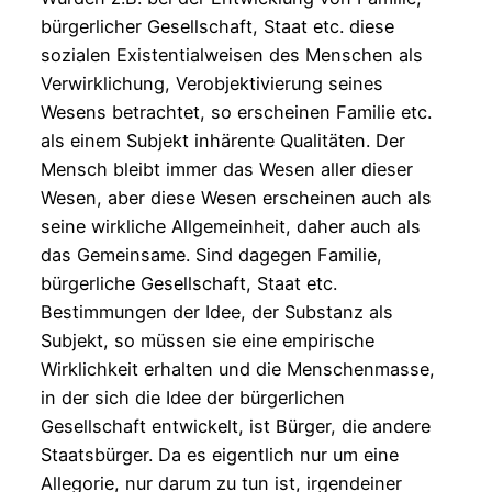
bürgerlicher Gesellschaft, Staat etc. diese
sozialen Existentialweisen des Menschen als
Verwirklichung, Verobjektivierung seines
Wesens betrachtet, so erscheinen Familie etc.
als einem Subjekt inhärente Qualitäten. Der
Mensch bleibt immer das Wesen aller dieser
Wesen, aber diese Wesen erscheinen auch als
seine wirkliche Allgemeinheit, daher auch als
das Gemeinsame. Sind dagegen Familie,
bürgerliche Gesellschaft, Staat etc.
Bestimmungen der Idee, der Substanz als
Subjekt, so müssen sie eine empirische
Wirklichkeit erhalten und die Menschenmasse,
in der sich die Idee der bürgerlichen
Gesellschaft entwickelt, ist Bürger, die andere
Staatsbürger. Da es eigentlich nur um eine
Allegorie, nur darum zu tun ist, irgendeiner