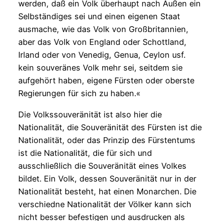
werden, daß ein Volk überhaupt nach Außen ein
Selbständiges sei und einen eigenen Staat
ausmache, wie das Volk von Großbritannien,
aber das Volk von England oder Schottland,
Irland oder von Venedig, Genua, Ceylon usf.
kein souveränes Volk mehr sei, seitdem sie
aufgehört haben, eigene Fürsten oder oberste
Regierungen für sich zu haben.«
Die Volkssouveränität ist also hier die
Nationalität, die Souveränität des Fürsten ist die
Nationalität, oder das Prinzip des Fürstentums
ist die Nationalität, die für sich und
ausschließlich die Souveränität eines Volkes
bildet. Ein Volk, dessen Souveränität nur in der
Nationalität besteht, hat einen Monarchen. Die
verschiedne Nationalität der Völker kann sich
nicht besser befestigen und ausdrucken als