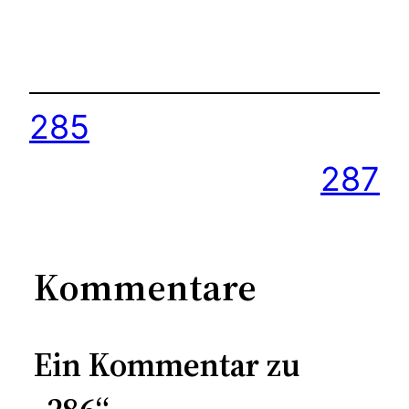
285
287
Kommentare
Ein Kommentar zu