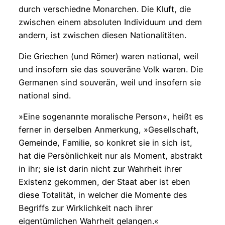
durch verschiedne Monarchen. Die Kluft, die
zwischen einem absoluten Individuum und dem
andern, ist zwischen diesen Nationalitäten.
Die Griechen (und Römer) waren national, weil
und insofern sie das souveräne Volk waren. Die
Germanen sind souverän, weil und insofern sie
national sind.
»Eine sogenannte moralische Person«, heißt es
ferner in derselben Anmerkung, »Gesellschaft,
Gemeinde, Familie, so konkret sie in sich ist,
hat die Persönlichkeit nur als Moment, abstrakt
in ihr; sie ist darin nicht zur Wahrheit ihrer
Existenz gekommen, der Staat aber ist eben
diese Totalität, in welcher die Momente des
Begriffs zur Wirklichkeit nach ihrer
eigentümlichen Wahrheit gelangen.«