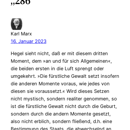
„286“
Karl Marx
16. Januar 2023
Hegel sieht nicht, daß er mit diesem dritten
Moment, dem »an und für sich Allgemeinen«,
die beiden ersten in die Luft sprengt oder
umgekehrt. »Die fürstliche Gewalt setzt insofern
die anderen Momente voraus, wie jedes von
diesen sie voraussetzt.« Wird dieses Setzen
nicht mystisch, sondern realiter genommen, so
ist die fürstliche Gewalt nicht durch die Geburt,
sondern durch die andern Momente gesetzt,
also nicht erblich, sondern fließend, d.h. eine
Bestimmung des Staats, die abwechselnd an