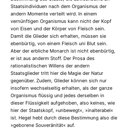
Staatsindividuen nach dem Organismus der
andern Momente verteilt wird. In einem
vernünftigen Organismus kann nicht der Kopf
von Eisen und der Körper von Fleisch sein.
Damit die Glieder sich erhalten, müssen sie
ebenbürtig, von einem Fleisch uni Blut sein.
Aber der erbliche Monarch ist nicht ebenbürtig,
er ist aus anderm Stoff. Der Prosa des
rationalistischen Willens der andern
Staatsglieder tritt hier die Magie der Natur
gegenüber. Zudem, Glieder können sich nur
insofern wechselseitig erhalten, als der ganze
Organismus flüssig und jedes derselben in
dieser Flüssigkeit aufgehoben, also keines, wie
hier der Staatskopf, »unbewegt«, »inalterabel«
ist. Hegel hebt durch diese Bestimmung also die
»geborene Souveränität« auf.