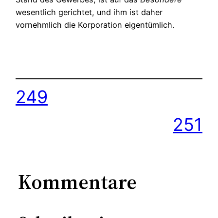
wesentlich gerichtet, und ihm ist daher
vornehmlich die Korporation eigentümlich.
249
251
Kommentare