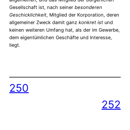
Gesellschaft ist, nach seiner
besonderen
Geschicklichkeit
, Mitglied der Korporation, deren
allgemeiner Zweck damit ganz
konkret
ist
und
keinen weiteren Umfang hat, als der im Gewerbe,
dem eigentümlichen Geschäfte und Interesse,
liegt.
250
252