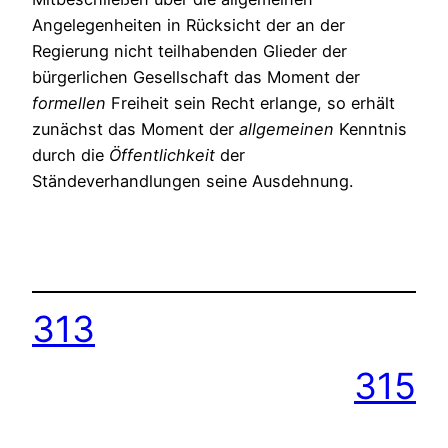
Angelegenheiten in Rücksicht der an der
Regierung nicht teilhabenden Glieder der
bürgerlichen Gesellschaft das Moment der
formellen
Freiheit sein Recht erlange, so erhält
zunächst das Moment der
allgemeinen
Kenntnis
durch die
Öffentlichkeit
der
Ständeverhandlungen seine Ausdehnung.
313
315