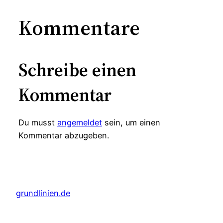
Kommentare
Schreibe einen
Kommentar
Du musst
angemeldet
sein, um einen
Kommentar abzugeben.
grundlinien.de