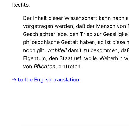
Rechts.
Der Inhalt dieser Wissenschaft kann nach al
vorgetragen werden, daß der Mensch von
Geschlechterliebe, den Trieb zur Geselligkei
philosophische Gestalt haben, so ist diese
noch gilt,
wohlfeil
damit zu bekommen, daß 
Eigentum, den Staat usf. wolle. Weiterhin w
von
Pflichten
, eintreten.
-> to the English translation