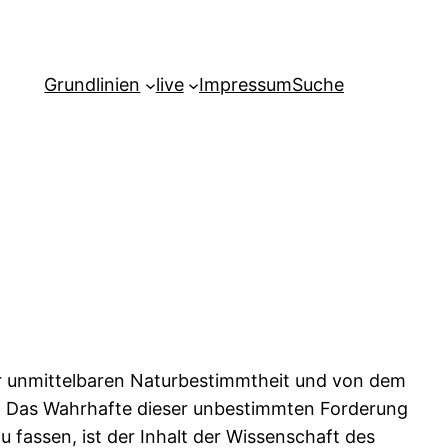
Grundlinien
live
Impressum
Suche
r unmittelbaren Naturbestimmtheit und von dem
n. Das Wahrhafte dieser unbestimmten Forderung
u fassen, ist der Inhalt der Wissenschaft des