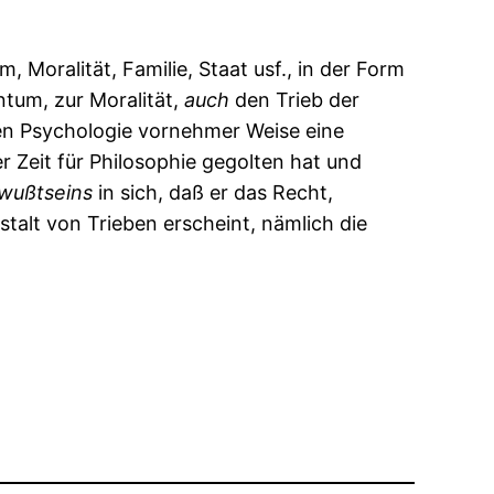
 Moralität, Familie, Staat usf., in der Form
tum, zur Moralität,
auch
den Trieb der
hen Psychologie vornehmer Weise eine
r Zeit für Philosophie gegolten hat und
wußtseins
in sich, daß er das Recht,
stalt von Trieben erscheint, nämlich die