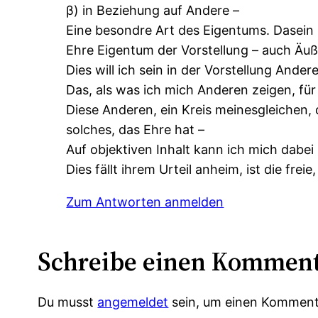
β) in Beziehung auf Andere –
Eine besondre Art des Eigentums. Dasein 
Ehre Eigentum der Vorstellung – auch Äuße
Dies will ich sein in der Vorstellung Andere
Das, als was ich mich Anderen zeigen, für
Diese Anderen, ein Kreis meinesgleichen, d
solches, das Ehre hat –
Auf objektiven Inhalt kann ich mich dabei n
Dies fällt ihrem Urteil anheim, ist die frei
Zum Antworten anmelden
Schreibe einen Kommen
Du musst
angemeldet
sein, um einen Komment