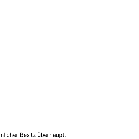
önlicher Besitz überhaupt.