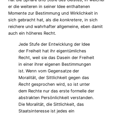
er die weiteren in seiner Idee enthaltenen
Momente zur Bestimmung und Wirklichkeit in
sich gebracht hat, als die
konkretere
, in sich
reichere und wahrhafter allgemeine, eben damit
auch ein höheres Recht.
Jede Stufe der Entwicklung der Idee
der Freiheit hat ihr eigentümliches
Recht, weil sie das Dasein der Freiheit
in einer ihrer eigenen Bestimmungen
ist. Wenn vom Gegensatze der
Moralität, der Sittlichkeit gegen das
Recht
gesprochen wird, so ist unter
dem Rechte nur das erste formelle der
abstrakten Persönlichkeit verstanden.
Die Moralität, die Sittlichkeit, das
Staatsinteresse ist jedes ein