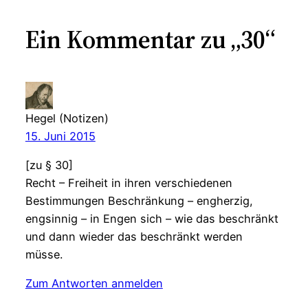
Ein Kommentar zu „30“
Hegel (Notizen)
15. Juni 2015
[zu § 30]
Recht – Freiheit in ihren verschiedenen
Bestimmungen Beschränkung – engherzig,
engsinnig – in Engen sich – wie das beschränkt
und dann wieder das beschränkt werden
müsse.
Zum Antworten anmelden