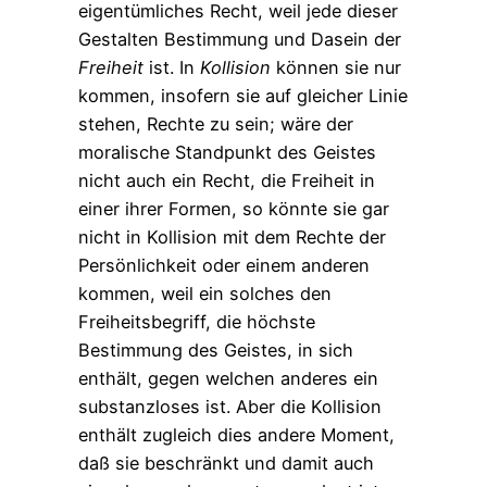
eigentümliches Recht, weil jede dieser
Gestalten Bestimmung und Dasein der
Freiheit
ist. In
Kollision
können sie nur
kommen, insofern sie auf gleicher Linie
stehen, Rechte zu sein; wäre der
moralische Standpunkt des Geistes
nicht auch ein Recht, die Freiheit in
einer ihrer Formen, so könnte sie gar
nicht in Kollision mit dem Rechte der
Persönlichkeit oder einem anderen
kommen, weil ein solches den
Freiheitsbegriff, die höchste
Bestimmung des Geistes, in sich
enthält, gegen welchen anderes ein
substanzloses ist. Aber die Kollision
enthält zugleich dies andere Moment,
daß sie beschränkt und damit auch