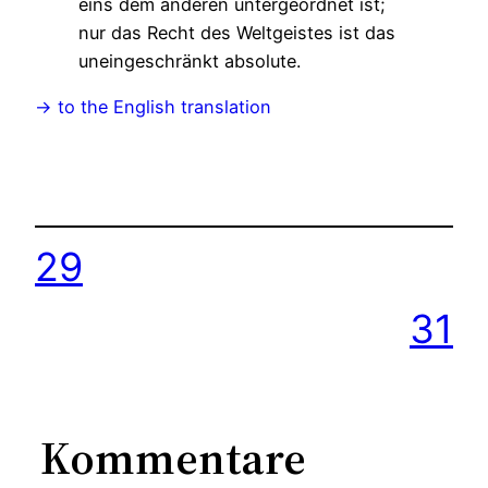
eins dem anderen untergeordnet ist;
nur das Recht des Weltgeistes ist das
uneingeschränkt absolute.
-> to the English translation
29
31
Kommentare