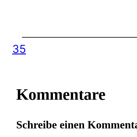
35
Kommentare
Schreibe einen Komment