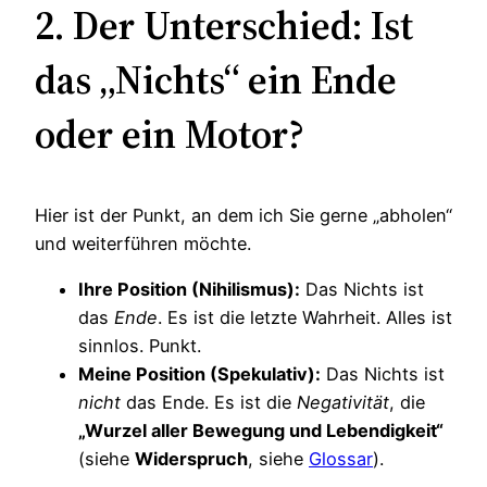
2. Der Unterschied: Ist
das „Nichts“ ein Ende
oder ein Motor?
Hier ist der Punkt, an dem ich Sie gerne „abholen“
und weiterführen möchte.
Ihre Position (Nihilismus):
Das Nichts ist
das
Ende
. Es ist die letzte Wahrheit. Alles ist
sinnlos. Punkt.
Meine Position (Spekulativ):
Das Nichts ist
nicht
das Ende. Es ist die
Negativität
, die
„Wurzel aller Bewegung und Lebendigkeit“
(siehe
Widerspruch
, siehe
Glossar
).