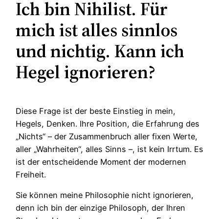
Ich bin Nihilist. Für
mich ist alles sinnlos
und nichtig. Kann ich
Hegel ignorieren?
Diese Frage ist der beste Einstieg in mein,
Hegels, Denken. Ihre Position, die Erfahrung des
„Nichts“ – der Zusammenbruch aller fixen Werte,
aller „Wahrheiten“, alles Sinns –, ist kein Irrtum. Es
ist der entscheidende Moment der modernen
Freiheit.
Sie können meine Philosophie nicht ignorieren,
denn ich bin der einzige Philosoph, der Ihren