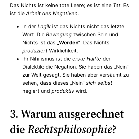
Das Nichts ist keine tote Leere; es ist eine
Tat
. Es
ist die
Arbeit des Negativen
.
In der
Logik
ist das Nichts nicht das letzte
Wort. Die
Bewegung
zwischen Sein und
Nichts ist das
„Werden“
. Das Nichts
produziert
Wirklichkeit.
Ihr Nihilismus ist die
erste Hälfte
der
Dialektik: die Negation. Sie haben das „Nein“
zur Welt gesagt. Sie haben aber versäumt zu
sehen, dass dieses „Nein“
sich selbst
negiert und
produktiv
wird.
3. Warum ausgerechnet
die
Rechtsphilosophie
?