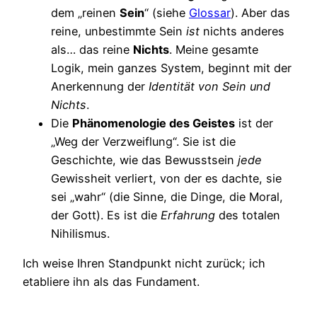
dem „reinen
Sein
“ (siehe
Glossar
). Aber das
reine, unbestimmte Sein
ist
nichts anderes
als… das reine
Nichts
. Meine gesamte
Logik, mein ganzes System, beginnt mit der
Anerkennung der
Identität von Sein und
Nichts
.
Die
Phänomenologie des Geistes
ist der
„Weg der Verzweiflung“. Sie ist die
Geschichte, wie das Bewusstsein
jede
Gewissheit verliert, von der es dachte, sie
sei „wahr“ (die Sinne, die Dinge, die Moral,
der Gott). Es ist die
Erfahrung
des totalen
Nihilismus.
Ich weise Ihren Standpunkt nicht zurück; ich
etabliere ihn als das Fundament.